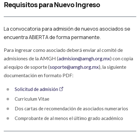
Requisitos para Nuevo Ingreso
La convocatoria para admisión de nuevos asociados se
encuentra ABIERTA de forma permanente.
Para ingresar como asociado deberá enviar al comité de
admisiones de la AMGH (
admision@amgh.org.mx
) con copia
al equipo de soporte (
soporte@amgh.org.mx
), la siguiente
documentación en formato PDF:
Solicitud de admisión
Curriculum Vitae
Dos cartas de recomendación de asociados numerarios
Comprobante de al menos el último grado académico