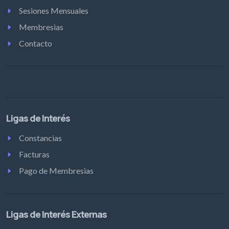
Sesiones Mensuales
Membresias
Contacto
Ligas de Interés
Constancias
Facturas
Pago de Membresias
Ligas de Interés Externas