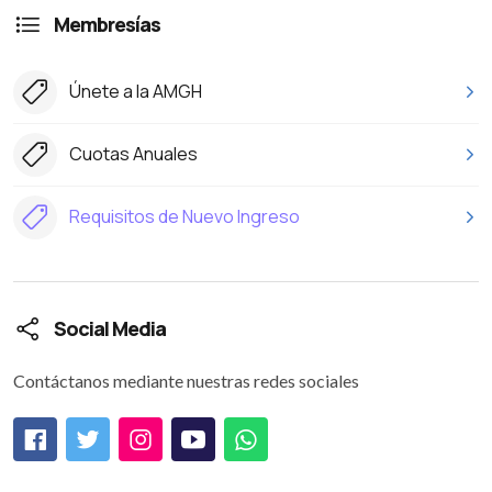
Membresías
Únete a la AMGH
Cuotas Anuales
Requisitos de Nuevo Ingreso
Social Media
Contáctanos mediante nuestras redes sociales