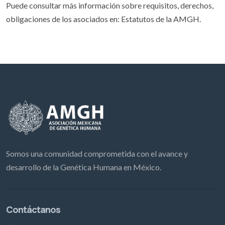
Puede consultar más información sobre requisitos, derechos,
obligaciones de los asociados en: Estatutos de la AMGH.
Somos una comunidad comprometida con el avance y
desarrollo de la Genética Humana en México.
Contáctanos