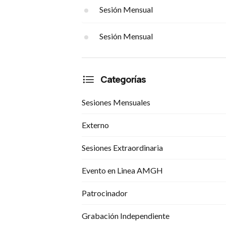
Sesión Mensual
Sesión Mensual
Categorías
Sesiones Mensuales
Externo
Sesiones Extraordinaria
Evento en Linea AMGH
Patrocinador
Grabación Independiente