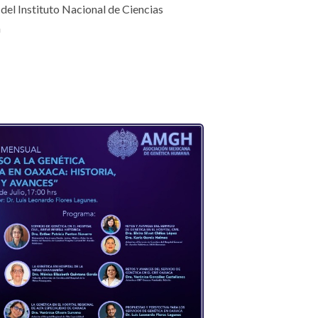
el Instituto Nacional de Ciencias
n