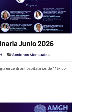
naria Junio 2026
H
Sesiones Mensuales
ía en centros hospitalarios de México