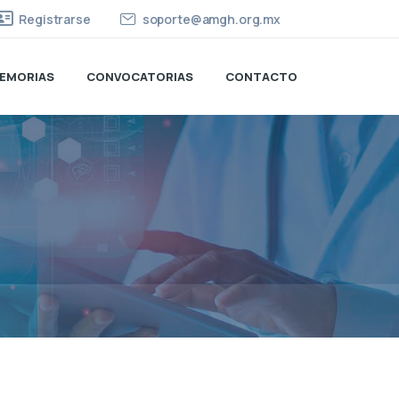
Registrarse
soporte@amgh.org.mx
EMORIAS
CONVOCATORIAS
CONTACTO