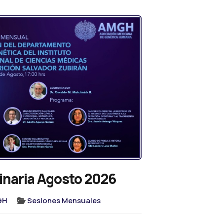
inaria Agosto 2026
GH
Sesiones Mensuales