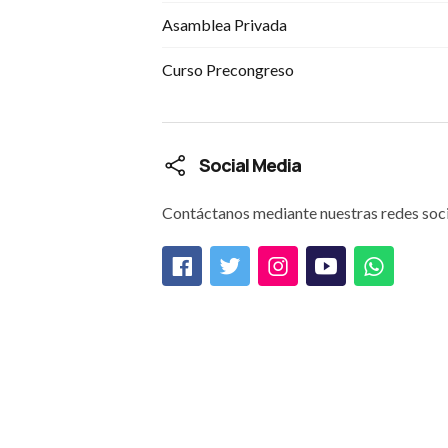
Asamblea Privada
Curso Precongreso
Social Media
Contáctanos mediante nuestras redes soci