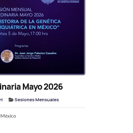
inaria Mayo 2026
H
Sesiones Mensuales
n México