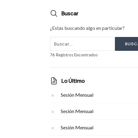
Buscar
¿Estas buscando algo en particular?
BUSC
76 Registros Encontrados
Lo Último
Sesión Mensual
Sesión Mensual
Sesión Mensual