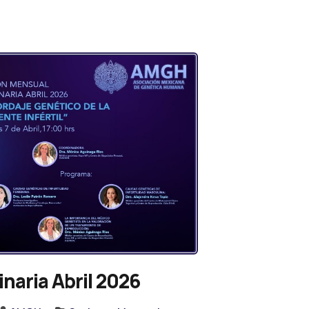
naria Abril 2026