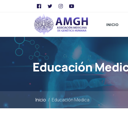
INICIO
Educación Medi
Inicio
Educación Medica