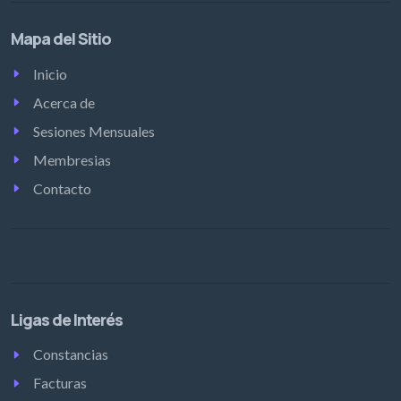
Mapa del Sitio
Inicio
Acerca de
Sesiones Mensuales
Membresias
Contacto
Ligas de Interés
Constancias
Facturas