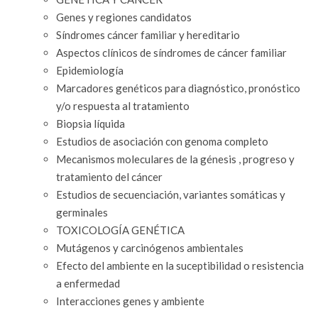
Genes y regiones candidatos
Síndromes cáncer familiar y hereditario
Aspectos clínicos de síndromes de cáncer familiar
Epidemiología
Marcadores genéticos para diagnóstico, pronóstico
y/o respuesta al tratamiento
Biopsia líquida
Estudios de asociación con genoma completo
Mecanismos moleculares de la génesis , progreso y
tratamiento del cáncer
Estudios de secuenciación, variantes somáticas y
germinales
TOXICOLOGÍA GENÉTICA
Mutágenos y carcinógenos ambientales
Efecto del ambiente en la suceptibilidad o resistencia
a enfermedad
Interacciones genes y ambiente