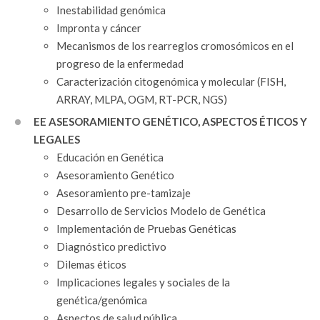
Inestabilidad genómica
Impronta y cáncer
Mecanismos de los rearreglos cromosómicos en el
progreso de la enfermedad
Caracterización citogenómica y molecular (FISH,
ARRAY, MLPA, OGM, RT-PCR, NGS)
EE ASESORAMIENTO GENÉTICO, ASPECTOS ÉTICOS Y
LEGALES
Educación en Genética
Asesoramiento Genético
Asesoramiento pre-tamizaje
Desarrollo de Servicios Modelo de Genética
Implementación de Pruebas Genéticas
Diagnóstico predictivo
Dilemas éticos
Implicaciones legales y sociales de la
genética/genómica
Aspectos de salud pública