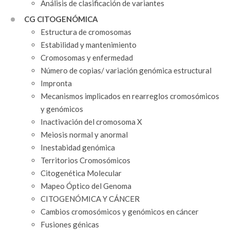
Análisis de clasificación de variantes
CG CITOGENÓMICA
Estructura de cromosomas
Estabilidad y mantenimiento
Cromosomas y enfermedad
Número de copias/ variación genómica estructural
Impronta
Mecanismos implicados en rearreglos cromosómicos
y genómicos
Inactivación del cromosoma X
Meiosis normal y anormal
Inestabidad genómica
Territorios Cromosómicos
Citogenética Molecular
Mapeo Óptico del Genoma
CITOGENÓMICA Y CÁNCER
Cambios cromosómicos y genómicos en cáncer
Fusiones génicas