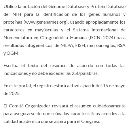
Utilice la notación del Genome Database y Protein Database
del NIH para la identificación de los genes humanos y
proteínas (www.genenames.org), usando apropiadamente los
caracteres en mayúsculas y el Sistema Internacional de
Nomenclatura en Citogenómica Humana (ISCN, 2024) para
resultados citogenéticos, de MLPA, FISH, microarreglos, RSA
y OGM.
Escriba el texto del resumen de acuerdo con todas las
indicaciones y no debe exceder las 250 palabras.
En este portal, el registro estará activo a partir del 15 de mayo
de 2025.
El Comité Organizador revisará el resumen cuidadosamente
para asegurarse de que reúna las características acordes a la
calidad académica que se aspira para el Congreso.