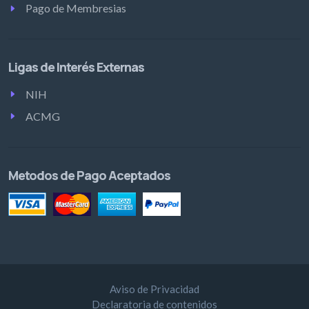
Pago de Membresias
Ligas de Interés Externas
NIH
ACMG
Metodos de Pago Aceptados
Aviso de Privacidad
Declaratoria de contenidos