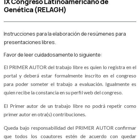
IX Congreso Latinoamericano de
Genética (RELAGH)
Instrucciones para la elaboración de resúmenes para
presentaciones libres.
Favor de leer cuidadosamente lo siguiente:
El PRIMER AUTOR del trabajo libre es quien lo registra en el
portal y deberá estar formalmente inscrito en el congreso
para poder someter el trabajo a evaluación. Igualmente es
quien recibe la constancia en su perfil web del congreso.
El Primer autor de un trabajo libre no podrá repetir como
primer autor en otra(s) contribuciones.
Queda bajo responsabilidad del PRIMER AUTOR confirmar
que todos los coautores estén de acuerdo con quedar