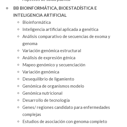
BB BIOINFORMÁTICA, BIOESTADÍSTICA E
INTELIGENCIA ARTIFICIAL
Bioinformática
Inteligencia artificial aplicada a genética
Análisis comparativo de secuencias de exoma y
genoma
Variación genómica estructural
Análisis de expresión génica
Mapeo genómico y secuenciación
Variación genómica
Desequilibrio de ligamiento
Genómica de organismos modelo
Genómica nutricional
Desarrollo de tecnología
Genes/ regiones candidato para enfermedades
complejas
Estudios de asociación con genoma completo