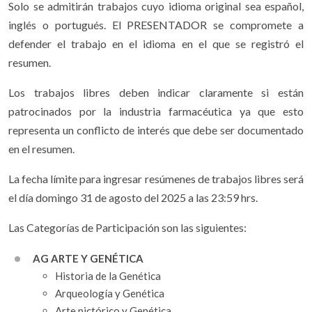
Solo se admitirán trabajos cuyo idioma original sea español,
inglés o portugués. El PRESENTADOR se compromete a
defender el trabajo en el idioma en el que se registró el
resumen.
Los trabajos libres deben indicar claramente si están
patrocinados por la industria farmacéutica ya que esto
representa un conflicto de interés que debe ser documentado
en el resumen.
La fecha límite para ingresar resúmenes de trabajos libres será
el día domingo 31 de agosto del 2025 a las 23:59 hrs.
Las Categorías de Participación son las siguientes:
AG ARTE Y GENÉTICA
Historia de la Genética
Arqueología y Genética
Arte pictórico y Genética