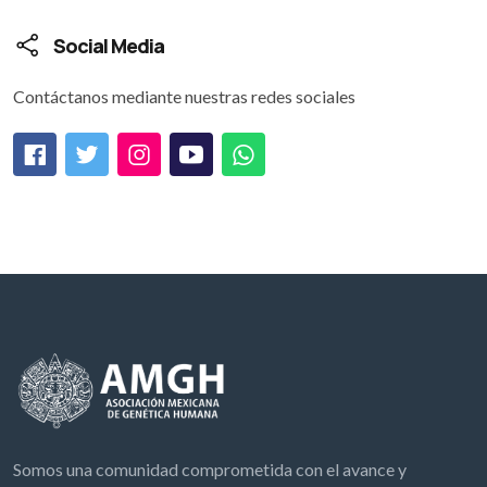
Social Media
Contáctanos mediante nuestras redes sociales
Somos una comunidad comprometida con el avance y