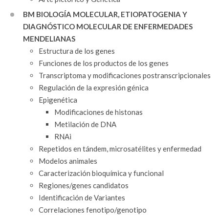
BM BIOLOGÍA MOLECULAR, ETIOPATOGENIA Y
DIAGNÓSTICO MOLECULAR DE ENFERMEDADES
MENDELIANAS
Estructura de los genes
Funciones de los productos de los genes
Transcriptoma y modificaciones postranscripcionales
Regulación de la expresión génica
Epigenética
Modificaciones de histonas
Metilación de DNA
RNAi
Repetidos en tándem, microsatélites y enfermedad
Modelos animales
Caracterización bioquímica y funcional
Regiones/genes candidatos
Identificación de Variantes
Correlaciones fenotipo/genotipo