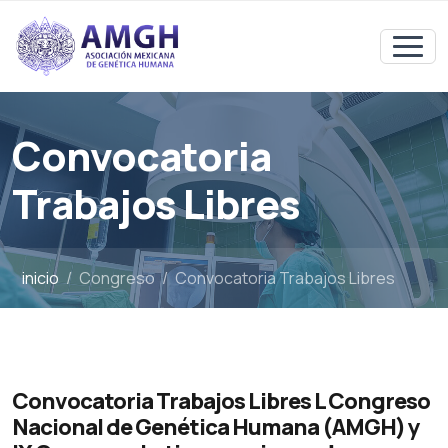
Convocatoria
Trabajos Libres
inicio
Congreso
Convocatoria Trabajos Libres
Convocatoria Trabajos Libres L Congreso
Nacional de Genética Humana (AMGH) y