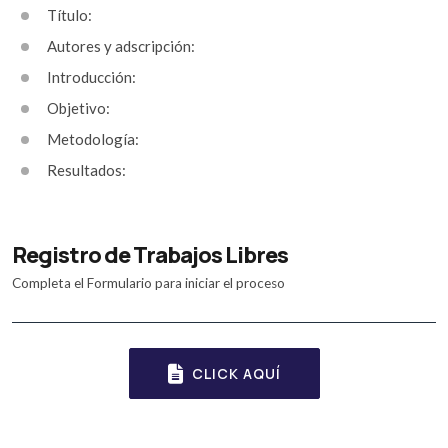
Título:
Autores y adscripción:
Introducción:
Objetivo:
Metodología:
Resultados:
Registro de Trabajos Libres
Completa el Formulario para iniciar el proceso
CLICK AQUÍ