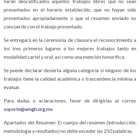
Serán descalificados aquellos trabajos libres que no sean
presentados en el horario establecido, que no hayan sido
presentados apropiadamente o que el resumen enviado no
concuerde con el trabajo presentado.
Se entregará en la ceremonia de clausura el reconocimiento a
los tres primeros lugares a los mejores trabajos tanto en
modalidad cartel y oral, así como una mención honorífica.
Se puede declarar desierta alguna categoría si ninguno de los
trabajos tiene la calidad académica o trascendencia mínima a
evaluar.
Para dudas o aclaraciones, favor de dirigirlas al correo
soporte@amgh.org.mx
Apartados del Resumen: El cuerpo del resúmen (introducción,
metodología y resultados) no debe exceder las 250 palabras.