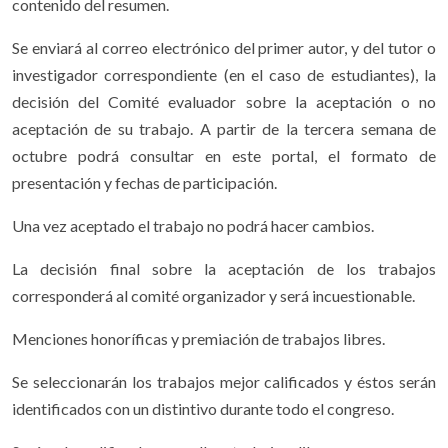
contenido del resumen.
Se enviará al correo electrónico del primer autor, y del tutor o
investigador correspondiente (en el caso de estudiantes), la
decisión del Comité evaluador sobre la aceptación o no
aceptación de su trabajo. A partir de la tercera semana de
octubre podrá consultar en este portal, el formato de
presentación y fechas de participación.
Una vez aceptado el trabajo no podrá hacer cambios.
La decisión final sobre la aceptación de los trabajos
corresponderá al comité organizador y será incuestionable.
Menciones honoríficas y premiación de trabajos libres.
Se seleccionarán los trabajos mejor calificados y éstos serán
identificados con un distintivo durante todo el congreso.