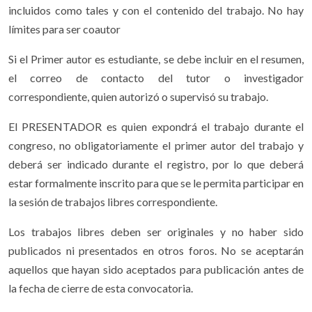
incluidos como tales y con el contenido del trabajo. No hay
límites para ser coautor
Si el Primer autor es estudiante, se debe incluir en el resumen,
el correo de contacto del tutor o investigador
correspondiente, quien autorizó o supervisó su trabajo.
El PRESENTADOR es quien expondrá el trabajo durante el
congreso, no obligatoriamente el primer autor del trabajo y
deberá ser indicado durante el registro, por lo que deberá
estar formalmente inscrito para que se le permita participar en
la sesión de trabajos libres correspondiente.
Los trabajos libres deben ser originales y no haber sido
publicados ni presentados en otros foros. No se aceptarán
aquellos que hayan sido aceptados para publicación antes de
la fecha de cierre de esta convocatoria.