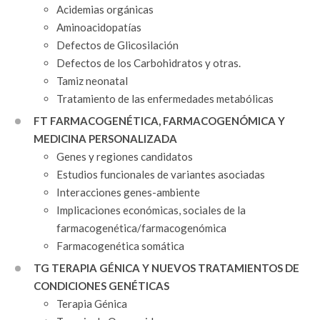
Acidemias orgánicas
Aminoacidopatías
Defectos de Glicosilación
Defectos de los Carbohidratos y otras.
Tamiz neonatal
Tratamiento de las enfermedades metabólicas
FT FARMACOGENÉTICA, FARMACOGENÓMICA Y
MEDICINA PERSONALIZADA
Genes y regiones candidatos
Estudios funcionales de variantes asociadas
Interacciones genes-ambiente
Implicaciones económicas, sociales de la
farmacogenética/farmacogenómica
Farmacogenética somática
TG TERAPIA GÉNICA Y NUEVOS TRATAMIENTOS DE
CONDICIONES GENÉTICAS
Terapia Génica