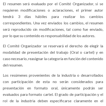
El resumen será evaluado por el Comité Organizador, si se
requieren modificaciones o aclaraciones, el primer autor
tendrá 3 días hábiles para realizar los cambios
correspondientes. Una vez enviados los cambios, el resumen
será reproducido sin modificaciones, tal como fue enviado,
por lo que su contenido es responsabilidad de los autores.
El Comité Organizador se reservará el derecho de elegir la
modalidad de presentación del trabajo (Oral o cartel) y en
caso necesario, reasignar la categoría en función del contenido
del resumen.
Los resúmenes provenientes de la industria o desarrollados
con participación de esta no serán considerados para
presentación en formato oral, únicamente podrán ser
evaluados para formato cartel. El grado de participación y el
rol de la industria deben especificarse claramente en el