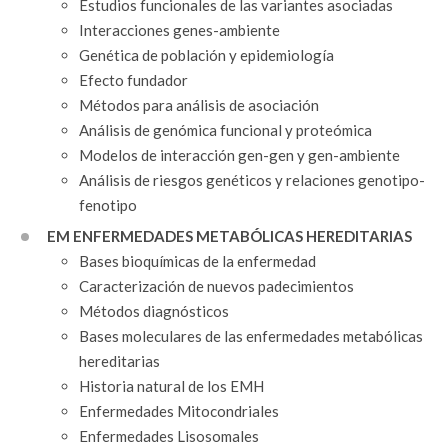
Estudios funcionales de las variantes asociadas
Interacciones genes-ambiente
Genética de población y epidemiología
Efecto fundador
Métodos para análisis de asociación
Análisis de genómica funcional y proteómica
Modelos de interacción gen-gen y gen-ambiente
Análisis de riesgos genéticos y relaciones genotipo-
fenotipo
EM ENFERMEDADES METABÓLICAS HEREDITARIAS
Bases bioquímicas de la enfermedad
Caracterización de nuevos padecimientos
Métodos diagnósticos
Bases moleculares de las enfermedades metabólicas
hereditarias
Historia natural de los EMH
Enfermedades Mitocondriales
Enfermedades Lisosomales