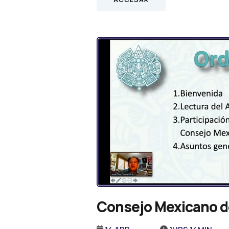
Consejo Mexicano d