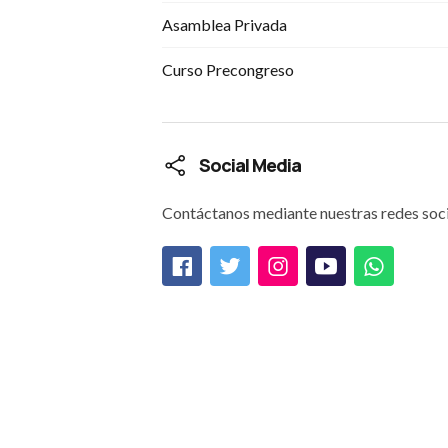
Asamblea Privada
Curso Precongreso
Social Media
Contáctanos mediante nuestras redes soci