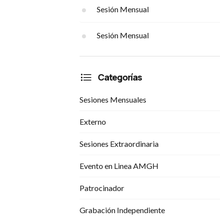
Sesión Mensual
Sesión Mensual
Categorías
Sesiones Mensuales
Externo
Sesiones Extraordinaria
Evento en Linea AMGH
Patrocinador
Grabación Independiente