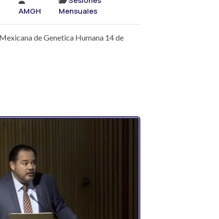
Sesiones
AMGH
Mensuales
n Mexicana de Genetica Humana 14 de