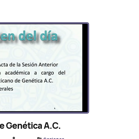
e Genética A.C.