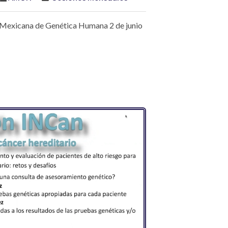
 Mexicana de Genética Humana 2 de junio