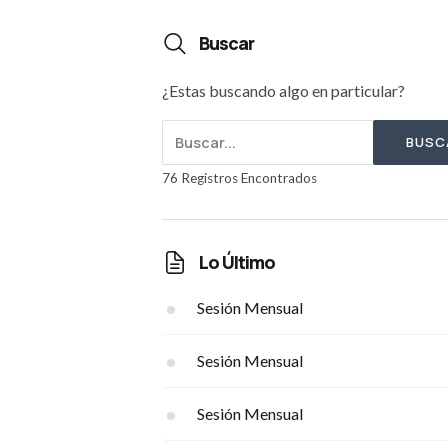
Buscar
¿Estas buscando algo en particular?
BUSC
76 Registros Encontrados
Lo Último
Sesión Mensual
Sesión Mensual
Sesión Mensual