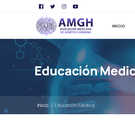
INICIO
Educación Medi
Inicio
Educación Medica