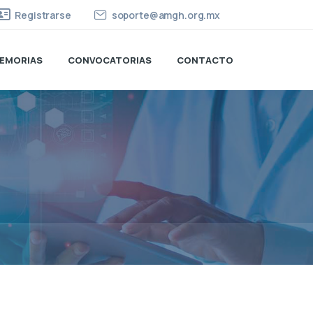
Registrarse
soporte@amgh.org.mx
EMORIAS
CONVOCATORIAS
CONTACTO